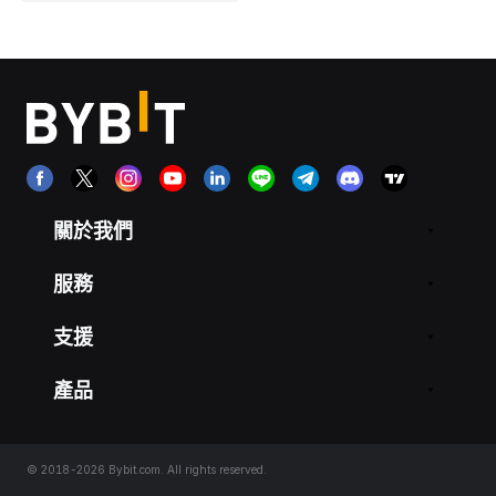
關於我們
服務
支援
產品
© 2018-2026 Bybit.com. All rights reserved.