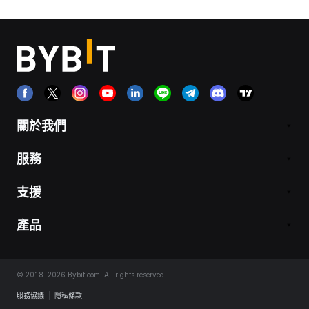
關於我們
服務
支援
產品
© 2018-2026 Bybit.com. All rights reserved.
服務協議
|
隱私條款