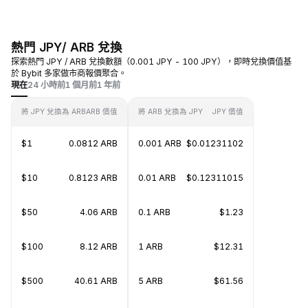
熱門 JPY/ ARB 兌換
探索熱門 JPY / ARB 兌換數額（0.001 JPY - 100 JPY），即時兌換價值基
於 Bybit 多家做市商報價聚合。
現在
24 小時前
1 個月前
1 年前
將 JPY 兌換為 ARB
ARB 價值
將 ARB 兌換為 JPY
JPY 價值
$1
0.0812 ARB
0.001 ARB
$0.01231102
$10
0.8123 ARB
0.01 ARB
$0.12311015
$50
4.06 ARB
0.1 ARB
$1.23
$100
8.12 ARB
1 ARB
$12.31
$500
40.61 ARB
5 ARB
$61.56