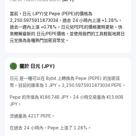
當前，日元 (JPY)兌 Pepe (PEPE)的價格為
2,250.5975911873034，過去 24 小時內上漲 +1.28%，
過去一週內上漲 +0.78%。日元兌PEPE的價格實時更新。快
來瞭解最新的 日元/PEPE價格，並使用我們的工具輕鬆地將日
元兌換為各種熱門加密貨幣兌。
關於 日元 (JPY)
日元 是一種可以在 Bybit 上轉換為 Pepe (PEPE) 的加密貨
幣。目前的匯率為 1 JPY = 2,250.5975911873034 PEPE。
Pepe 的市值為 ¥186.74B JPY，24 小時交易量為 ¥15.90B
JPY。
流通量為 421T PEPE。
在過去 24 小時內，Pepe 上漲了 1.28%。