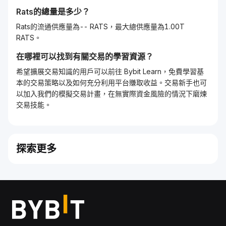
Rats
的總量是多少？
Rats的流通供應量為-- RATS，最大總供應量為1.00T
RATS。
在哪裡可以找到有關交易的學習資源？
希望擴展交易知識的用戶可以前往 Bybit Learn，免費學習基
本的交易策略以及如何充分利用平台賺取收益。交易新手也可
以加入我們的模擬交易計畫，在無實際資金風險的情況下磨煉
交易技能。
探索更多