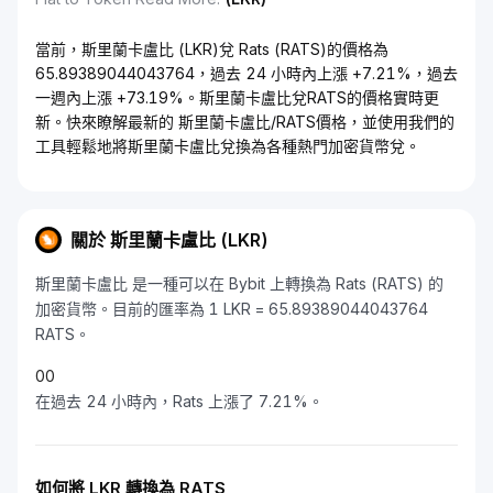
當前，斯里蘭卡盧比 (LKR)兌 Rats (RATS)的價格為
65.89389044043764，過去 24 小時內上漲 +7.21%，過去
一週內上漲 +73.19%。斯里蘭卡盧比兌RATS的價格實時更
新。快來瞭解最新的 斯里蘭卡盧比/RATS價格，並使用我們的
工具輕鬆地將斯里蘭卡盧比兌換為各種熱門加密貨幣兌。
關於 斯里蘭卡盧比 (LKR)
斯里蘭卡盧比 是一種可以在 Bybit 上轉換為 Rats (RATS) 的
加密貨幣。目前的匯率為 1 LKR = 65.89389044043764
RATS。
0
0
在過去 24 小時內，Rats 上漲了 7.21%。
如何將 LKR 轉換為 RATS