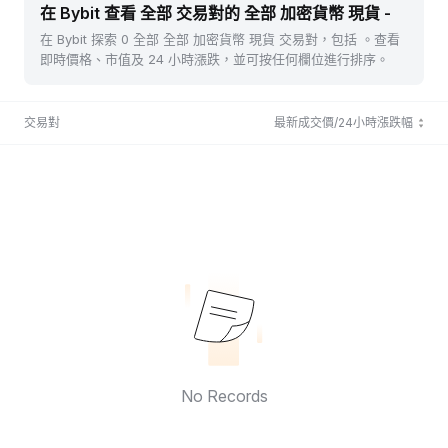
在 Bybit 查看 全部 交易對的 全部 加密貨幣 現貨 -
在 Bybit 探索 0 全部 全部 加密貨幣 現貨 交易對，包括 。查看
即時價格、市值及 24 小時漲跌，並可按任何欄位進行排序。
交易對
最新成交價/24小時漲跌幅
No Records