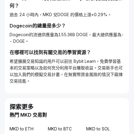
何？
過去 24 小時內，MKD 兌DOGE 的價格上漲+0.29%。
Dogecoin
的總量是多少？
Dogecoin的流通供應量為155.38B DOGE，最大總供應量為-
- DOGE。
在哪裡可以找到有關交易的學習資源？
希望擴展交易知識的用戶可以前往 Bybit Learn，免費學習基
本的交易策略以及如何充分利用平台賺取收益。交易新手也可
以加入我們的模擬交易計畫，在無實際資金風險的情況下磨煉
交易技能。
探索更多
熱門 MKD 交易對
MKD to ETH
MKD to BTC
MKD to SOL