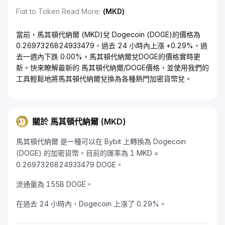
Fiat to Token Read More
:
(MKD)
當前，馬其頓代納爾 (MKD)兌 Dogecoin (DOGE)的價格為
0.2697326824933479，過去 24 小時內上漲 +0.29%，過
去一週內下跌 0.00%。馬其頓代納爾兌DOGE的價格實時更
新。快來瞭解最新的 馬其頓代納爾/DOGE價格，並使用我們的
工具輕鬆地將馬其頓代納爾兌換為各種熱門加密貨幣兌。
關於 馬其頓代納爾 (MKD)
馬其頓代納爾 是一種可以在 Bybit 上轉換為 Dogecoin
(DOGE) 的加密貨幣。目前的匯率為 1 MKD =
0.2697326824933479 DOGE。
流通量為 155B DOGE。
在過去 24 小時內，Dogecoin 上漲了 0.29%。