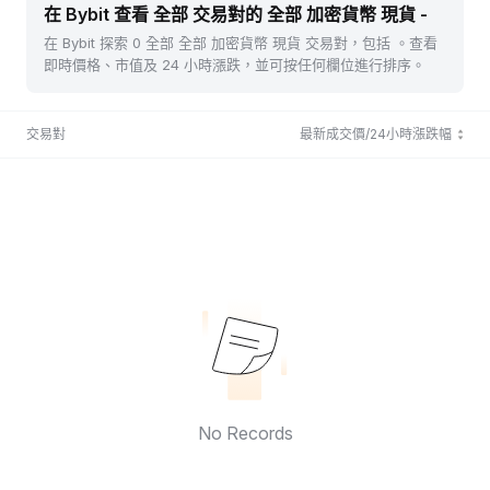
在 Bybit 查看 全部 交易對的 全部 加密貨幣 現貨 -
在 Bybit 探索 0 全部 全部 加密貨幣 現貨 交易對，包括 。查看
即時價格、市值及 24 小時漲跌，並可按任何欄位進行排序。
交易對
最新成交價/24小時漲跌幅
No Records