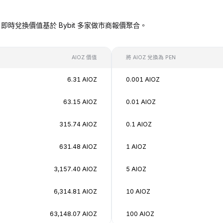
PEN），即時兌換價值基於 Bybit 多家做市商報價聚合。
AIOZ 價值
將 AIOZ 兌換為 PEN
6.31 AIOZ
0.001 AIOZ
63.15 AIOZ
0.01 AIOZ
315.74 AIOZ
0.1 AIOZ
631.48 AIOZ
1 AIOZ
3,157.40 AIOZ
5 AIOZ
6,314.81 AIOZ
10 AIOZ
63,148.07 AIOZ
100 AIOZ