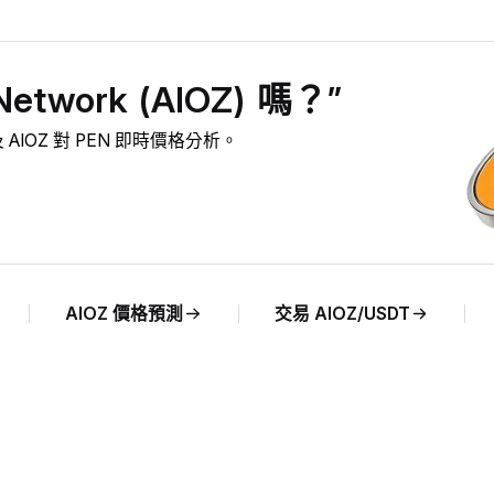
twork (AIOZ) 嗎？”
察及 AIOZ 對 PEN 即時價格分析。
AIOZ 價格預測
交易 AIOZ/USDT