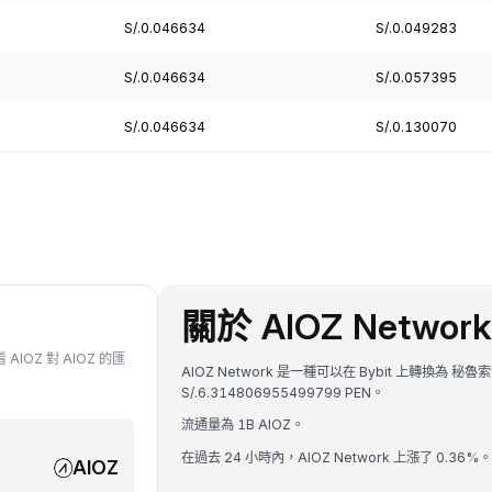
S/.0.046634
S/.0.049283
S/.0.046634
S/.0.057395
S/.0.046634
S/.0.130070
關於 AIOZ Network
 AIOZ 對 AIOZ 的匯
AIOZ Network 是一種可以在 Bybit 上轉換為 秘魯
S/.6.314806955499799 PEN。
流通量為 1B AIOZ。
在過去 24 小時內，AIOZ Network 上漲了 0.36%。
AIOZ