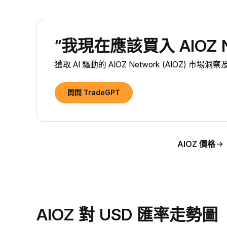
“我現在應該買入 AIOZ Ne
獲取 AI 驅動的 AIOZ Network (AIOZ) 市場洞
問問 TradeGPT
AIOZ 價格
AIOZ 對 USD 匯率走勢圖