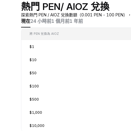
熱門 PEN/ AIOZ 兌換
探索熱門 PEN / AIOZ 兌換數額（0.001 PEN - 100 
現在
24 小時前
1 個月前
1 年前
將 PEN 兌換為 AIOZ
$1
$10
$50
$100
$500
$1,000
$10,000