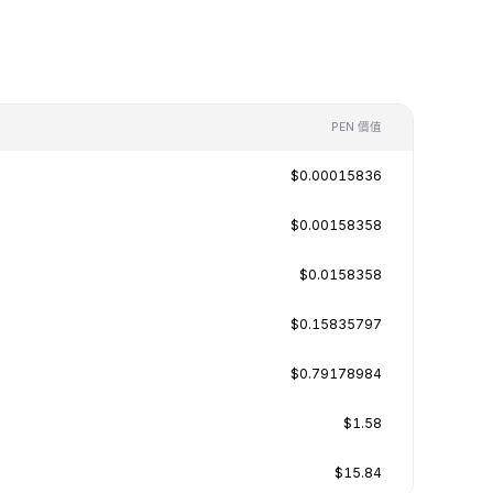
PEN 價值
$0.00015836
$0.00158358
$0.0158358
$0.15835797
$0.79178984
$1.58
$15.84