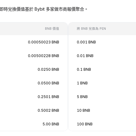
EN），即時兌換價值基於 Bybit 多家做市商報價聚合。
BNB 價值
將 BNB 兌換為 PEN
0.00050023 BNB
0.001 BNB
0.00500228 BNB
0.01 BNB
0.0250 BNB
0.1 BNB
0.0500 BNB
1 BNB
0.2501 BNB
5 BNB
0.5002 BNB
10 BNB
5.00 BNB
100 BNB