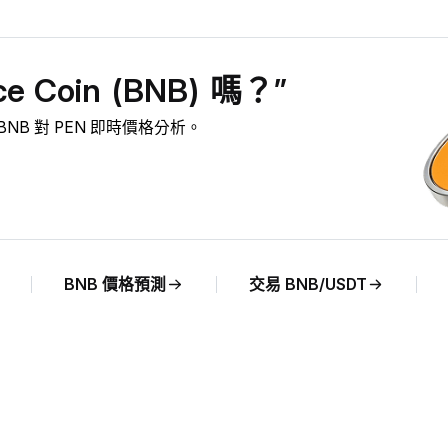
 Coin (BNB) 嗎？”
察及 BNB 對 PEN 即時價格分析。
BNB 價格預測
交易 BNB/USDT