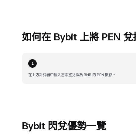
如何在 Bybit 上將 PEN 
1
在上方計算器中輸入您希望兌換為 BNB 的 PEN 數額。
Bybit 閃兌優勢一覽