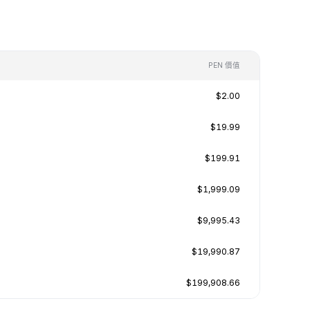
PEN 價值
$2.00
$19.99
$199.91
$1,999.09
$9,995.43
$19,990.87
$199,908.66