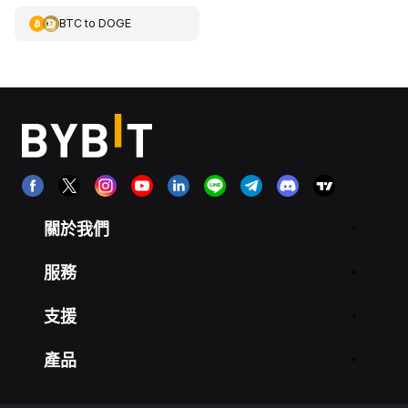
BTC
to
DOGE
關於我們
服務
支援
產品