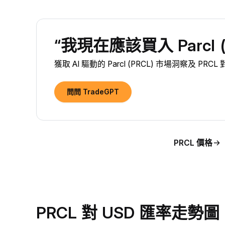
“我現在應該買入 Parcl (
獲取 AI 驅動的 Parcl (PRCL) 市場洞察及 PR
問問 TradeGPT
PRCL 價格
PRCL 對 USD 匯率走勢圖