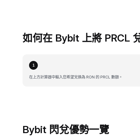
如何在 Bybit 上將 PRCL
1
在上方計算器中輸入您希望兌換為 RON 的 PRCL 數額。
Bybit 閃兌優勢一覽