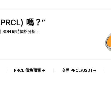
PRCL) 嗎？”
CL 對 RON 即時價格分析。
PRCL 價格預測
交易 PRCL/USDT