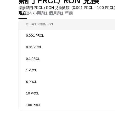
熱門 PRCL/ RON 兌換
探索熱門 PRCL / RON 兌換數額（0.001 PRCL - 100
現在
24 小時前
1 個月前
1 年前
將 PRCL 兌換為 RON
0.001 PRCL
0.01 PRCL
0.1 PRCL
1 PRCL
5 PRCL
10 PRCL
100 PRCL