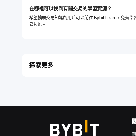
在哪裡可以找到有關交易的學習資源？
希望擴展交易知識的用戶可以前往 Bybit Learn
易技能。
探索更多
關