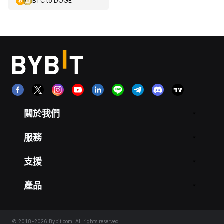
BTC
to
DOGE
關於我們
服務
支援
產品
© 2018-2026 Bybit.com. All rights reserved.