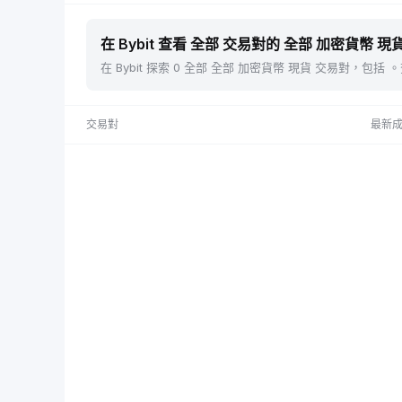
在 Bybit 查看 全部 交易對的 全部 加密貨幣 現貨
在 Bybit 探索 0 全部 全部 加密貨幣 現貨 交易對，
交易對
最新