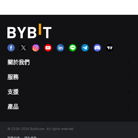
關於我們
服務
支援
產品
© 2018-2026 Bybit.com. All rights reserved.