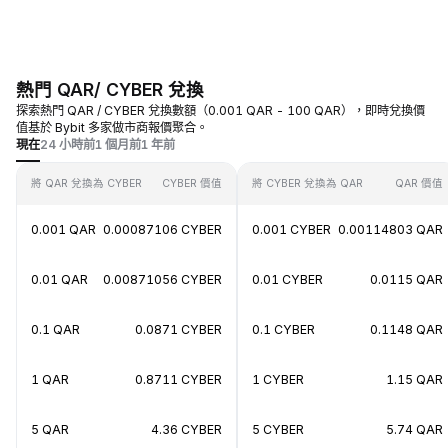
熱門 QAR/ CYBER 兌換
探索熱門 QAR / CYBER 兌換數額（0.001 QAR - 100 QAR），即時兌換價
值基於 Bybit 多家做市商報價聚合。
現在
24 小時前
1 個月前
1 年前
將 QAR 兌換為 CYBER
CYBER 價值
將 CYBER 兌換為 QAR
QAR 價值
0.001 QAR
0.00087106 CYBER
0.001 CYBER
0.00114803 QAR
0.01 QAR
0.00871056 CYBER
0.01 CYBER
0.0115 QAR
0.1 QAR
0.0871 CYBER
0.1 CYBER
0.1148 QAR
1 QAR
0.8711 CYBER
1 CYBER
1.15 QAR
5 QAR
4.36 CYBER
5 CYBER
5.74 QAR