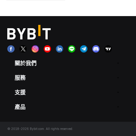
關於我們
服務
支援
產品
© 2018-2026 Bybit.com. All rights reserved.