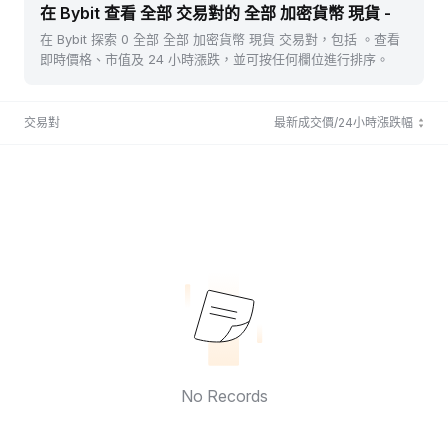
在 Bybit 查看 全部 交易對的 全部 加密貨幣 現貨 -
在 Bybit 探索 0 全部 全部 加密貨幣 現貨 交易對，包括 。查看
即時價格、市值及 24 小時漲跌，並可按任何欄位進行排序。
交易對
最新成交價/24小時漲跌幅
No Records