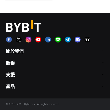
關於我們
服務
支援
產品
© 2018-2026 Bybit.com. All rights reserved.