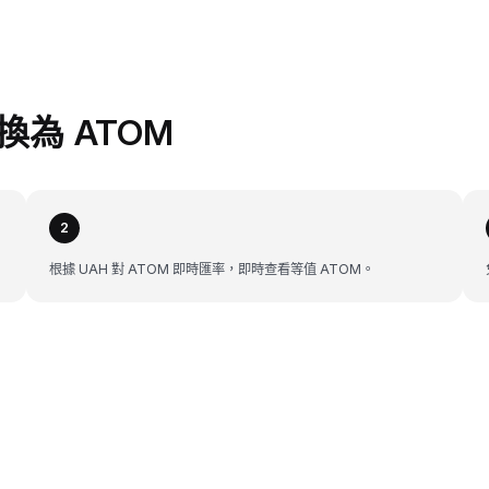
兌換為 ATOM
2
根據 UAH 對 ATOM 即時匯率，即時查看等值 ATOM。