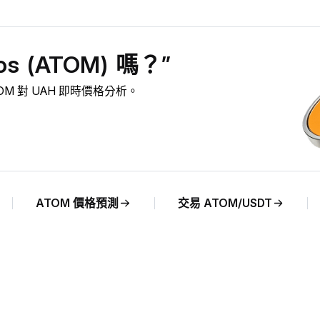
 (ATOM) 嗎？”
ATOM 對 UAH 即時價格分析。
ATOM 價格預測
交易 ATOM/USDT