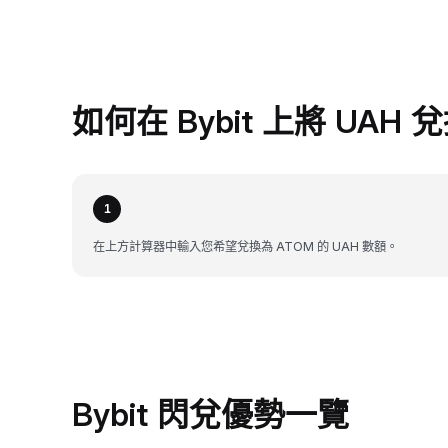
如何在 Bybit 上將 UAH 
1
在上方計算器中輸入您希望兌換為 ATOM 的 UAH 數額。
Bybit 閃兌優勢一覽