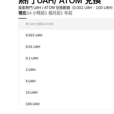
熱門 UAH/ ATOM 兌換
探索熱門 UAH / ATOM 兌換數額（0.001 UAH - 100
現在
24 小時前
1 個月前
1 年前
將 UAH 兌換為 ATOM
0.001 UAH
0.01 UAH
0.1 UAH
1 UAH
5 UAH
10 UAH
100 UAH