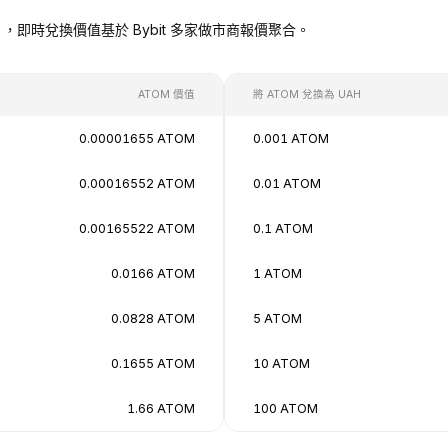
 UAH），即時兌換價值基於 Bybit 多家做市商報價聚合。
ATOM 價值
將 ATOM 兌換為 UAH
0.00001655 ATOM
0.001 ATOM
0.00016552 ATOM
0.01 ATOM
0.00165522 ATOM
0.1 ATOM
0.0166 ATOM
1 ATOM
0.0828 ATOM
5 ATOM
0.1655 ATOM
10 ATOM
1.66 ATOM
100 ATOM