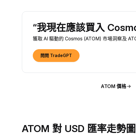
“我現在應該買入 Cosmos
獲取 AI 驅動的 Cosmos (ATOM) 市場洞察及 
問問 TradeGPT
ATOM 價格
ATOM 對 USD 匯率走勢圖