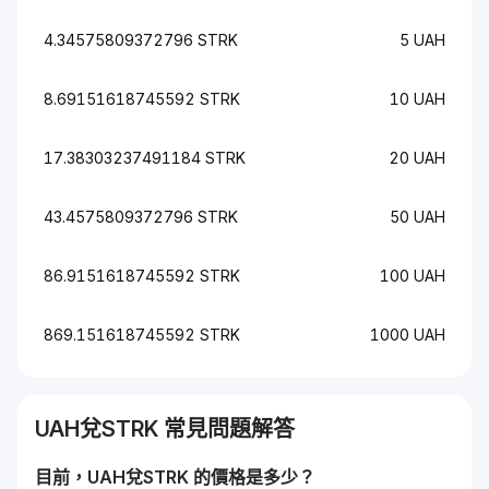
4.34575809372796 STRK
5 UAH
8.69151618745592 STRK
10 UAH
17.38303237491184 STRK
20 UAH
43.4575809372796 STRK
50 UAH
86.9151618745592 STRK
100 UAH
869.151618745592 STRK
1000 UAH
UAH
兌
STRK
常見問題解答
目前，
UAH
兌
STRK
的價格是多少？