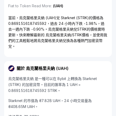
Fiat to Token Read More
:
(UAH)
當前，烏克蘭格里夫納 (UAH)兌 Starknet (STRK)的價格為
0.869151618745592，過去 24 小時內下跌 -1.98%，過
去一週內下跌 -0.90%。烏克蘭格里夫納兌STRK的價格實時
更新。快來瞭解最新的 烏克蘭格里夫納/STRK價格，並使用我
們的工具輕鬆地將烏克蘭格里夫納兌換為各種熱門加密貨幣
兌。
關於 烏克蘭格里夫納 (UAH)
烏克蘭格里夫納 是一種可以在 Bybit 上轉換為 Starknet
(STRK) 的加密貨幣。目前的匯率為 1 UAH =
0.869151618745592 STRK。
Starknet 的市值為 ₴7.82B UAH，24 小時交易量為
₴408.65M UAH。