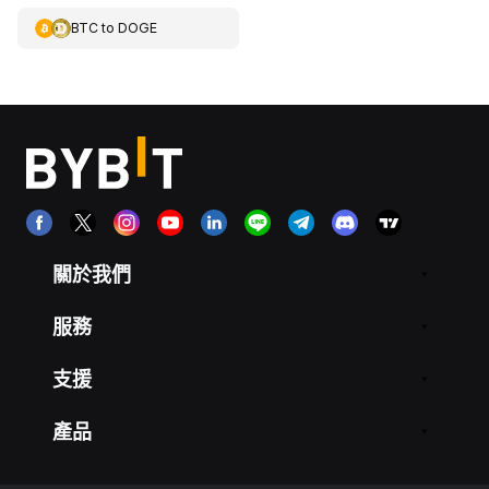
BTC
to
DOGE
關於我們
服務
支援
產品