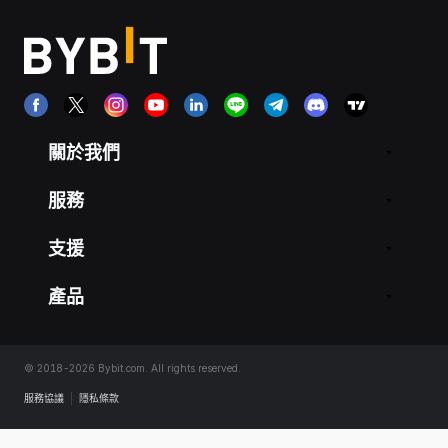
關於我們
服務
支援
產品
© 2018-2026 Bybit.com. All rights reserved.
服務協議
|
隱私條款