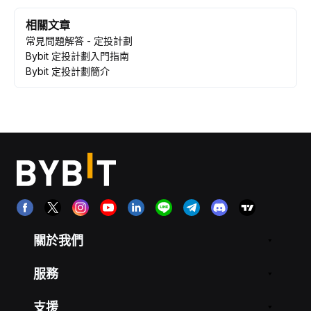
相關文章
常見問題解答 - 定投計劃
Bybit 定投計劃入門指南
Bybit 定投計劃簡介
關於我們
服務
支援