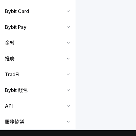
Bybit Card
Bybit Pay
金融
推廣
TradFi
Bybit 錢包
API
服務協議