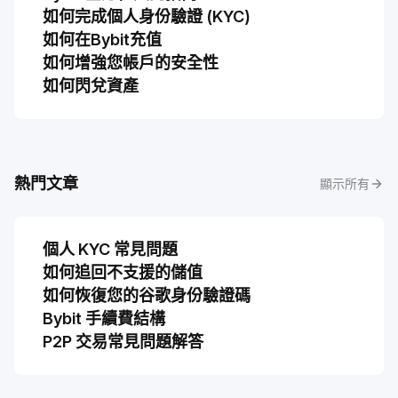
如何完成個人身份驗證 (KYC)
如何在Bybit充值
如何增強您帳戶的安全性
如何閃兌資產
熱門文章
顯示所有
個人 KYC 常見問題
如何追回不支援的儲值
如何恢復您的谷歌身份驗證碼
Bybit 手續費結構
P2P 交易常見問題解答