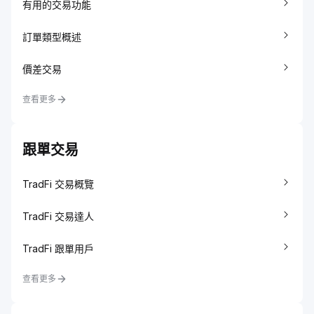
有用的交易功能
訂單類型概述
價差交易
查看更多
跟單交易
TradFi 交易概覽
TradFi 交易達人
TradFi 跟單用戶
查看更多