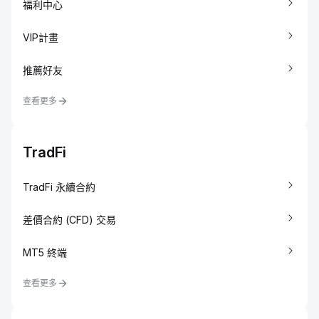
福利中心
VIP計畫
推薦好友
查看更多
TradFi
TradFi 永續合約
差價合約 (CFD) 交易
MT5 終端
查看更多