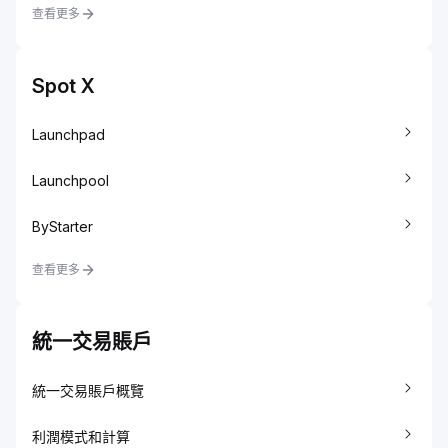
查看更多
Spot X
Launchpad
Launchpool
ByStarter
查看更多
統一交易賬戶
統一交易賬戶概覽
利潤模式和計算