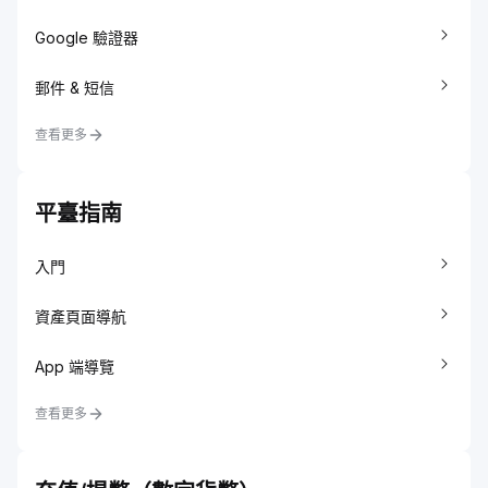
Google 驗證器
郵件 & 短信
查看更多
平臺指南
入門
資產頁面導航
App 端導覽
查看更多