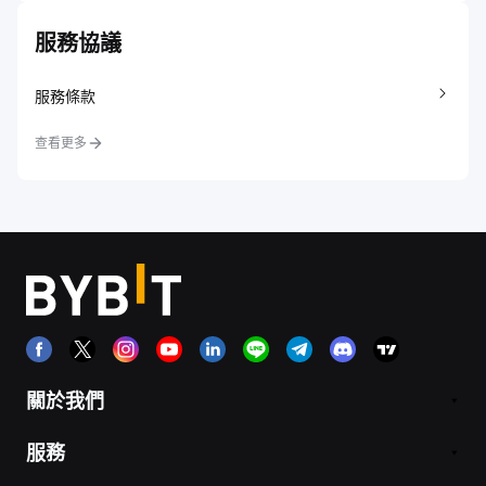
服務協議
服務條款
查看更多
關於我們
服務