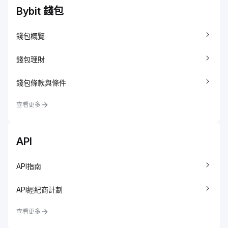
Bybit 錢包
錢包概覽
錢包理財
錢包條款與條件
查看更多
API
API指南
API經紀商計劃
查看更多