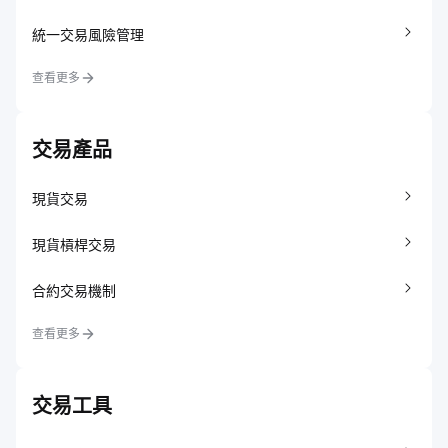
統一交易風險管理
查看更多
交易產品
現貨交易
現貨槓桿交易
合約交易機制
查看更多
交易工具