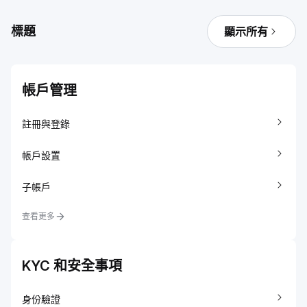
標題
顯示所有
帳戶管理
註冊與登錄
帳戶設置
子帳戶
查看更多
KYC 和安全事項
身份驗證