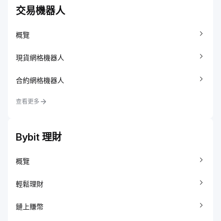
交易機器人
概覽
現貨網格機器人
合約網格機器人
查看更多
Bybit 理財
概覽
輕鬆理財
鏈上賺幣