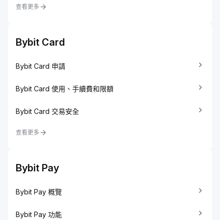
查看更多
Bybit Card
Bybit Card 申請
Bybit Card 使用、手續費和限額
Bybit Card 交易安全
查看更多
Bybit Pay
Bybit Pay 概覽
Bybit Pay 功能