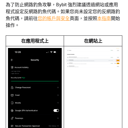
為了防止網路釣魚攻擊，Bybit 強烈建議透過網站或應用
程式設定反網路釣魚代碼。如果您尚未設定您的反網路釣
魚代碼，請前往
您的帳戶與安全
頁面，並按照
本指南
開始
操作。
在應用程式上
在網站上