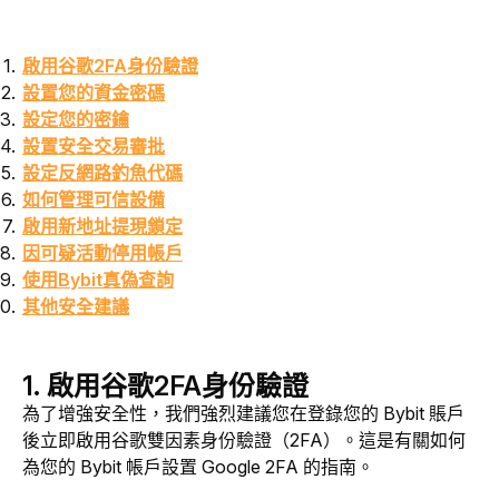
啟用谷歌2FA身份驗證
設置您的資金密碼
設定您的密鑰
設置安全交易審批
設定反網路釣魚代碼
如何管理可信設備
啟用新地址提現鎖定
因可疑活動停用帳戶
使用Bybit真偽查詢
其他安全建議
1. 啟用谷歌2FA身份驗證
為了增強安全性，我們強烈建議您在登錄您的 Bybit 賬戶
後立即啟用谷歌雙因素身份驗證（2FA）。這是有關如何
為您的 Bybit 帳戶設置 Google 2FA 的指南。