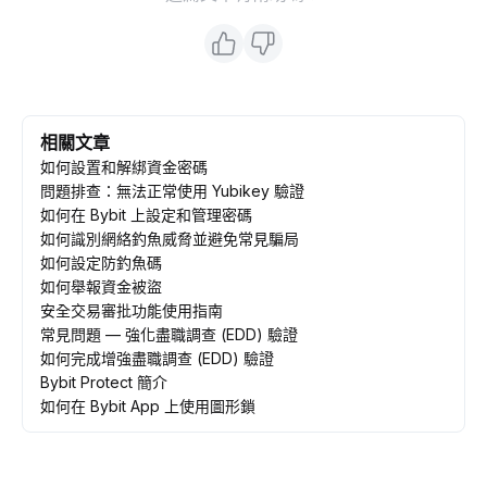
相關文章
如何設置和解綁資金密碼
問題排查：無法正常使用 Yubikey 驗證
如何在 Bybit 上設定和管理密碼
如何識別網絡釣魚威脅並避免常見騙局
如何設定防釣魚碼
如何舉報資金被盜
安全交易審批功能使用指南
常見問題 — 強化盡職調查 (EDD) 驗證
如何完成增強盡職調查 (EDD) 驗證
Bybit Protect 簡介
如何在 Bybit App 上使用圖形鎖