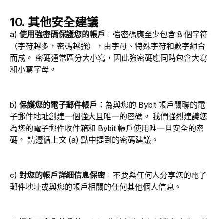
10. 其他安全建議
a) 
使用強密碼保護您的帳戶
：強密碼應至少包含 8 個字符
（字符越多，密碼越強），由字母、特殊字符和數字組合
而成。 密碼通常區分大小寫，因此強密碼應同時包含大寫
和小寫字母。
b) 
保護您的電子郵件帳戶
：為與您的 Bybit 帳戶關聯的電
子郵件地址創建一個強大且唯一的密碼。 我們強烈建議您
為您的電子郵件收件箱和 Bybit 帳戶使用唯一且安全的密
碼。 請遵循上文 (a) 點中提到的密碼建議。
c) 
對您的帳戶詳細信息保密
：不要與任何人分享您的電子
郵件地址或與您的帳戶相關的任何其他個人信息。