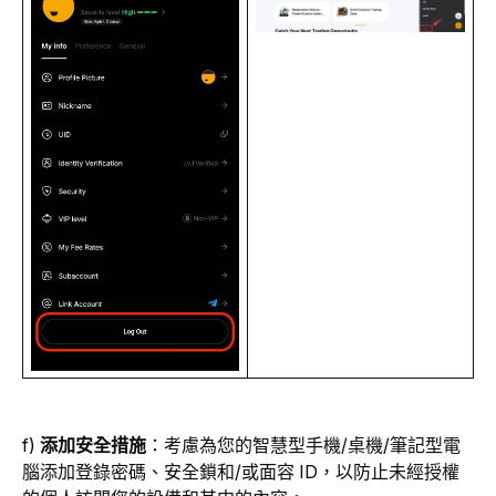
f) 
添加安全措施
：考慮為您的智慧型手機/桌機/筆記型電
腦添加登錄密碼、安全鎖和/或面容 ID，以防止未經授權