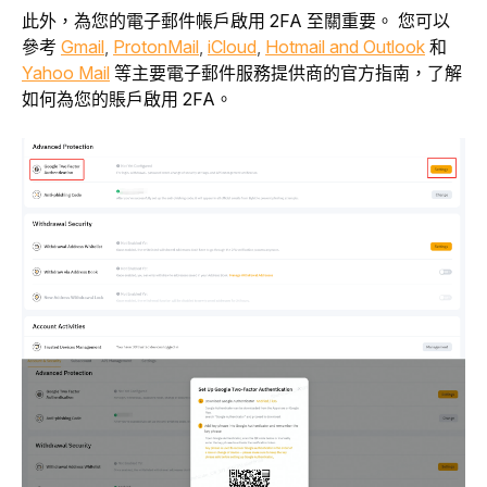
此外，為您的電子郵件帳戶啟用 2FA 至關重要。 您可以
參考
Gmail
, 
ProtonMail
, 
iCloud
, 
Hotmail and Outlook
和
Yahoo Mail
 等主要電子郵件服務提供商的官方指南，了解
如何為您的賬戶啟用 2FA。