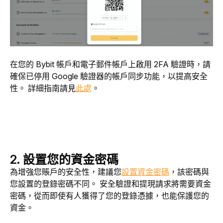
在您的 Bybit 帳戶和電子郵件帳戶上啟用 2FA 驗證時，請
確保已停用 Google 驗證器的帳戶同步功能，以提高安全
性。 詳細指南請見
此處
。
2. 設置您的資金密碼
為增強您賬戶的安全性，建議您
設置資金密碼
，該密碼與
您設置的登錄密碼不同。 安全驗證和提現請求將需要資金
密碼，從而即使有人獲得了您的登錄憑據，也能保護您的
資金。