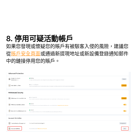
8. 停用可疑活動帳戶
如果您發現或懷疑您的賬戶有被駭客入侵的風險，建議您
從
賬戶安全頁面
或通過新提現地址或新設備登錄通知郵件
中的鏈接停用您的賬戶。