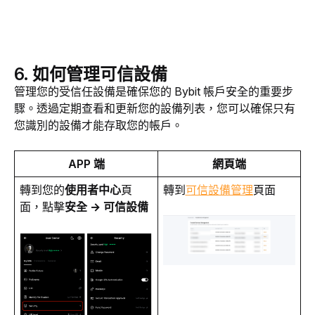
6. 如何管理可信設備
管理您的受信任設備是確保您的 Bybit 帳戶安全的重要步
驟。透過定期查看和更新​​您的設備列表，您可以確保只有
您識別的設備才能存取您的帳戶。
APP 端
網頁端
轉到您的
使用者中心
頁
轉到
可信設備管理
頁面
面，點擊
安全
→
可信設備