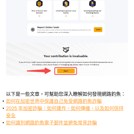
以下是一些文章，可幫助您深入瞭解如何發現網路釣魚：
如何在加密世界中保護自己免受網路釣魚詐騙
2025 年加密詐騙：如何運作、如何傳播，以及如何保持
安全
如何識別網路釣魚電子郵件並避免常見詐騙