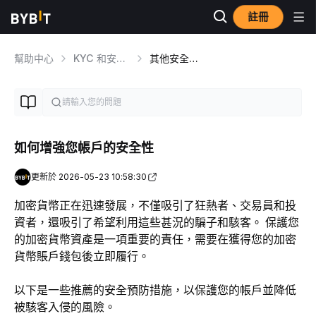
註冊
幫助中心
KYC 和安全事項
其他安全功能
如何增強您帳戶的安全性
更新於 2026-05-23 10:58:30
加密貨幣正在迅速發展，不僅吸引了狂熱者、交易員和投
資者，還吸引了希望利用這些甚況的騙子和駭客。 保護您
的加密貨幣資產是一項重要的責任，需要在獲得您的加密
貨幣賬戶錢包後立即履行。
以下是一些推薦的安全預防措施，以保護您的帳戶並降低
被駭客入侵的風險。