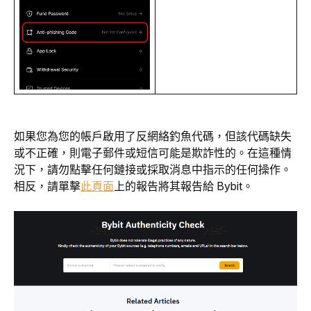
如果您為您的帳戶啟用了反網絡釣魚代碼，但該代碼缺失
或不正確，則電子郵件或短信可能是欺詐性的。在這種情
況下，請勿點擊任何鏈接或採取消息中指示的任何操作。
相反，請單擊
此頁面
上的報告將其報告給 Bybit。