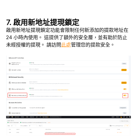
7. 啟用新地址提現鎖定
啟用新地址提現鎖定功能會限制任何新添加的提款地址在 
24 小時內使用。 這提供了額外的安全層，並有助於防止
未經授權的提現。 請訪問
此處
管理您的提款安全。