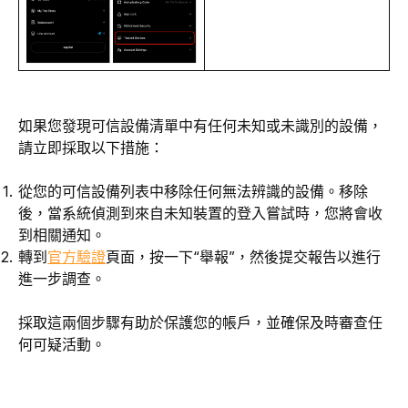
如果您發現可信設備清單中有任何未知或未識別的設備，
請立即採取以下措施：
從您的可信設備列表中移除任何無法辨識的設備。移除
後，當系統偵測到來自未知裝置的登入嘗試時，您將會收
到相關通知。
轉到
官方驗證
頁面，按一下“舉報”，然後提交報告以進行
進一步調查。
採取這兩個步驟有助於保護您的帳戶，並確保及時審查任
何可疑活動。