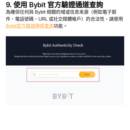
9. 使用 Bybit 官方驗證通道查詢
為確保任何與 Bybit 相關的域或信息來源（例如電子郵
件、電話號碼、URL 或社交媒體帳戶）的合法性，請使用
Bybit官方驗證通道查詢
功能。