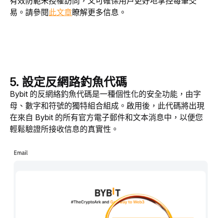
有效防範未授權訪問，又可確保用戶更好地掌控每筆交
易。請參閱
此文章
瞭解更多信息。
5.
設定反網路釣魚代碼
Bybit 的反網絡釣魚代碼是一種個性化的安全功能，由字
母、數字和符號的獨特組合組成。啟用後，此代碼將出現
在來自 Bybit 的所有官方電子郵件和文本消息中，以便您
輕鬆驗證所接收信息的真實性。