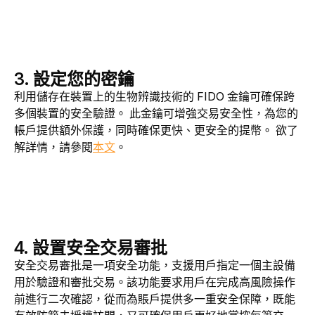
3.
設定您的密鑰
利用儲存在裝置上的生物辨識技術的 FIDO 金鑰可確保跨
多個裝置的安全驗證。 此金鑰可增強交易安全性，為您的
帳戶提供額外保護，同時確保更快、更安全的提幣。 欲了
解詳情，請參閱
本文
。
4. 設置安全交易審批
安全交易審批是一項安全功能，支援用戶指定一個主設備
用於驗證和審批交易。該功能要求用戶在完成高風險操作
前進行二次確認，從而為賬戶提供多一重安全保障，既能