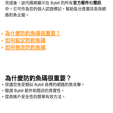
完成後，該代碼將顯示在 Bybit 的所有
官方郵件
和
簡訊
中。它可作為您的個人認證標記，幫助區分真實訊息與網
路釣魚企圖。
為什麼防釣魚碼很重要？
如何設定防釣魚碼
如何修改防釣魚碼
為什麼防釣魚碼很重要？
保護您免受類似 Bybit 商標的網路釣魚攻擊。
驗證 Bybit 郵件和簡訊的真實性。
提高帳戶安全性的簡單有效方法。