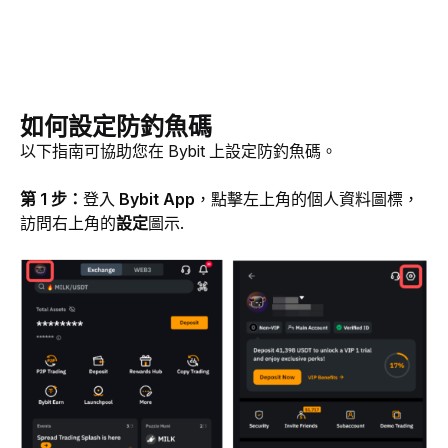
如何設定防釣魚碼
以下指南可協助您在 Bybit 上設定防釣魚碼。
第 1 步：
登入 
Bybit App
，點擊左上角的個人資料圖標，
訪問右上角的
設定
圖示.