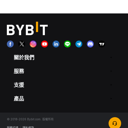
關於我們
服務
支援
產品
© 2018-2026 Bybit.com. 版權所有
服務協議
|
隱私條款