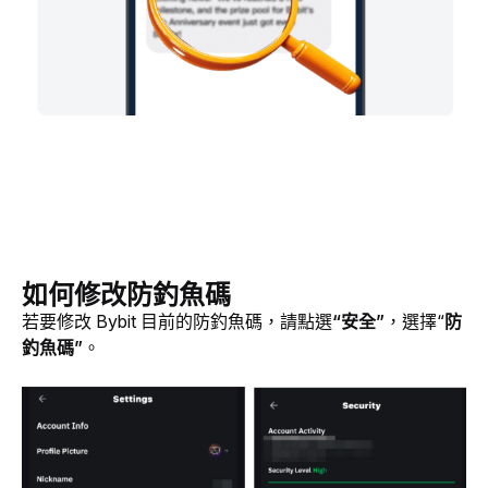
如何修改防釣魚碼
若要修改 Bybit 目前的防釣魚碼，請點選
“安全”
，選擇“
防
釣魚碼”
。