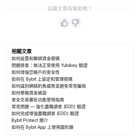
這篇文章有幫助嗎？
相關文章
如何設置和解綁資金密碼
問題排查：無法正常使用 Yubikey 驗證
如何增強您帳戶的安全性
如何在 Bybit 上設定和管理密碼
如何識別網絡釣魚威脅並避免常見騙局
如何舉報資金被盜
安全交易審批功能使用指南
常見問題 — 強化盡職調查 (EDD) 驗證
如何完成增強盡職調查 (EDD) 驗證
Bybit Protect 簡介
如何在 Bybit App 上使用圖形鎖