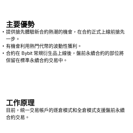
主要優勢
提供搶先體驗新合約熱潮的機會，在合約正式上線前搶先
一步。
有機會利用熱門代幣的波動性獲利。
合約在 Bybit 常規衍生品上線後，盤前永續合約的部位將
保留在標準永續合約交易中。
工作原理
目前，統一交易帳戶的逐倉模式和全倉模式支援盤前永續
合約交易。