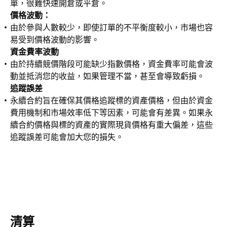
單，很難快速開倉或平倉。
價格波動：
由於參與人數較少，即使訂單的不平衡度較小，市場也容
易受到價格波動的影響。
資金費率波動
由於持續競價階段可能缺少指數價格，資金費率可能會波
動並抵消您的收益，如果管理不當，甚至會導致虧損。
追蹤誤差
永續合約旨在確保其價格追蹤標的資產價格，但由於資金
費用機制和市場效率低下等因素，可能會有差異。如果永
續合約價格與標的資產的實際現貨價格有重大偏差，這些
追蹤誤差可能會加大您的損失。
清算