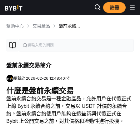
註冊
幫助中心
交易產品
盤前永續合約
盤前永續交易簡介
更新於 2026-02-26 12:48:40
什麼是盤前永續交易
盤前永續合約交易是一種金融產品，允許用戶在代幣正式
上線 Bybit 永續合約之前，交易以 USDT 計價的永續合
約。盤前永續合約使用戶能夠在這些新興代幣正式在 
Bybit 上公開交易之前，對其價格和流動性進行投機。