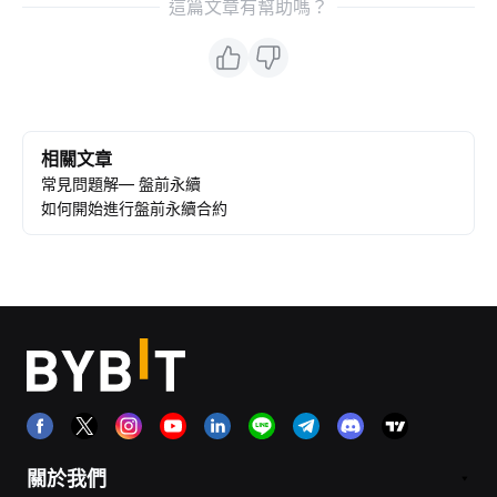
這篇文章有幫助嗎？
相關文章
常見問題解— 盤前永續
如何開始進行盤前永續合約
關於我們