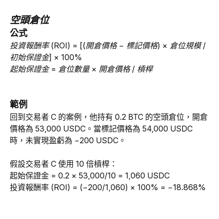
空頭倉位
公式
投資報酬率 (ROI) = [(開倉價格 − 標記價格) × 倉位規模 / 
初始保證金] × 100%
起始保證金 = 倉位數量 × 開倉價格 / 槓桿
範例
回到交易者 C 的案例，他持有 0.2 BTC 的空頭倉位，開倉
價格為 53,000 USDC。當標記價格為 54,000 USDC 
時，未實現盈虧為 −200 USDC。
假設交易者 C 使用 10 倍槓桿：
起始保證金 = 0.2 × 53,000/10 = 1,060 USDC
投資報酬率 (ROI) = (−200/1,060) × 100% = −18.868%