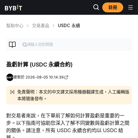
註冊
幫助中心
交易產品
USDC 永續
盈虧計算 (USDC 永續合約)
更新於 2026-08-05 10:14:39
免責聲明：本文的中文譯文採用機器翻譯生成，人工編輯版
本將隨後發布。
對交易者來說，在下單前了解如何計算盈虧是重要的一
步。以下指南可協助您深入了解不同變數與盈虧計算之間
的關係。請注意，所有 USDC 永續合約均以 USDC 結
算。