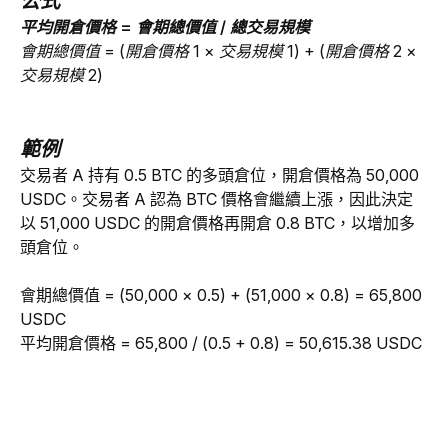
公式
平均開倉價格 = 會期總價值 / 總交易規模 
會期總價值 = (開倉價格 1 × 交易規模 1) + (開倉價格 2 × 
交易規模 2)
範例
交易者 A 持有 0.5 BTC 的多頭倉位，開倉價格為 50,000 
USDC。交易者 A 認為 BTC 價格會繼續上漲，因此決定
以 51,000 USDC 的開倉價格再開倉 0.8 BTC，以增加多
頭倉位。
會期總價值 = (50,000 × 0.5) + (51,000 × 0.8) = 65,800 
USDC
平均開倉價格 = 65,800 / (0.5 + 0.8) = 50,615.38 USDC