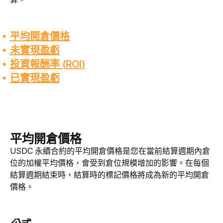
平均開倉價格
未實現盈虧
投資報酬率 (ROI)
已實現盈虧
平均開倉價格
USDC 永續合約的平均開倉價格是您在當前結算週期內倉
位的加權平均價格，會受到倉位規模增加的影響。在每個
結算週期結束時，結算時的標記價格將成為新的平均開倉
價格。