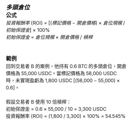
多頭倉位
公式
投資報酬率 (ROI) = [(標記價格 − 開倉價格) × 倉位規模 / 
初始保證金] × 100%
初始保證金 = 倉位規模 × 開倉價格 / 槓桿
範例
回到交易者 B 的案例，他持有 0.6 BTC 的多頭倉位，開倉
價格為 55,000 USDC。當標記價格為 58,000 USDC 
時，未實現盈虧為 1,800 USDC [(58,000 − 55,000) × 
0.6]。
假設交易者 B 使用 10 倍槓桿：
初始保證金 = 0.6 × 55,000 / 10 = 3,300 USDC
投資報酬率 (ROI) = (1,800 / 3,300) × 100% = 54.545%