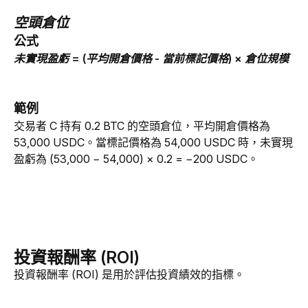
空頭倉位
公式
未實現盈虧 = (平均開倉價格 - 當前標記價格) × 倉位規模
範例
交易者 C 持有 0.2 BTC 的空頭倉位，平均開倉價格為 
53,000 USDC。當標記價格為 54,000 USDC 時，未實現
盈虧為 (53,000 − 54,000) × 0.2 = −200 USDC。
投資報酬率 (ROI)
投資報酬率 (ROI) 是用於評估投資績效的指標。