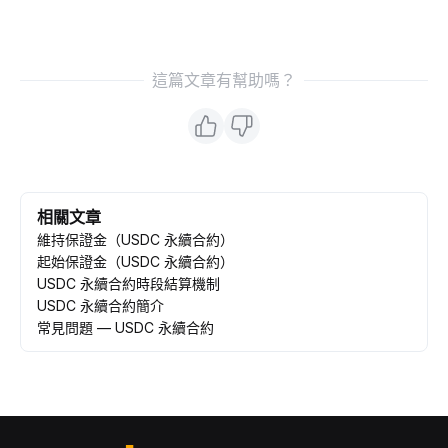
這篇文章有幫助嗎？
相關文章
維持保證金（USDC 永續合約）
起始保證金（USDC 永續合約）
USDC 永續合約時段結算機制
USDC 永續合約簡介
常見問題 — USDC 永續合約