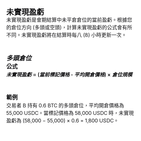
未實現盈虧
未實現盈虧是會期結算中未平倉倉位的當前盈虧。根據您
的倉位方向 (多頭或空頭)，計算未實現盈虧的公式會有所
不同。未實現盈虧將在結算時每八 (8) 小時更新一次。
多頭倉位
公式
未實現盈虧 = (當前標記價格 - 平均開倉價格) × 倉位規模
範例
交易者 B 持有 0.6 BTC 的多頭倉位，平均開倉價格為 
55,000 USDC。當標記價格為 58,000 USDC 時，未實現
盈虧為 (58,000 − 55,000) × 0.6 = 1,800 USDC。