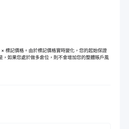
量 × 標記價格。由於標記價格實時變化，您的起始保證
是，如果您處於做多倉位，則不會增加您的整體賬戶風