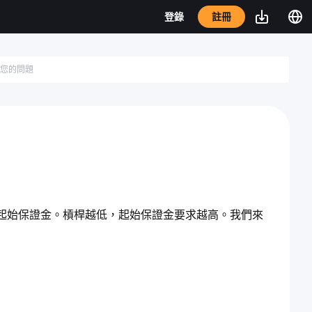
註冊
登錄
起始保證金。槓桿越低，起始保證金要求越高。我們來