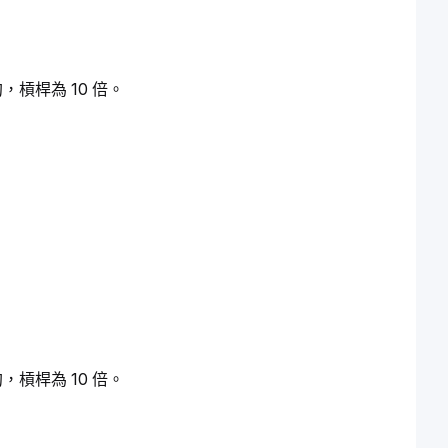
約，槓桿為 10 倍。
約，槓桿為 10 倍。