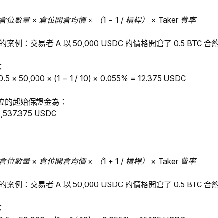
數量 × 倉位開倉均價 × （1 − 1 / 槓桿） × Taker 費率
案例：交易者 A 以 50,000 USDC 的價格開倉了 0.5 BTC 合
：
 50,000 × (1 − 1 / 10) × 0.055% = 12.375 USDC
位的起始保證金為：
 2,537.375 USDC
數量 × 倉位開倉均價 × （1 + 1 / 槓桿） × Taker 費率
案例：交易者 A 以 50,000 USDC 的價格開倉了 0.5 BTC 合
：