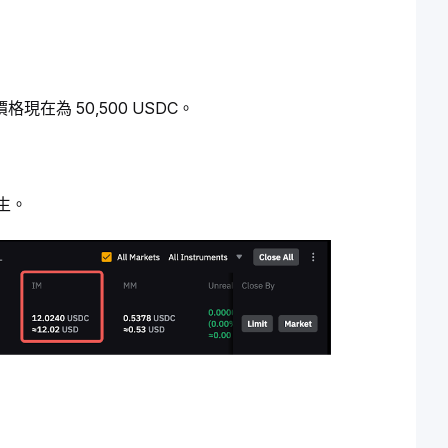
價格現在為 50,500 USDC。
生。