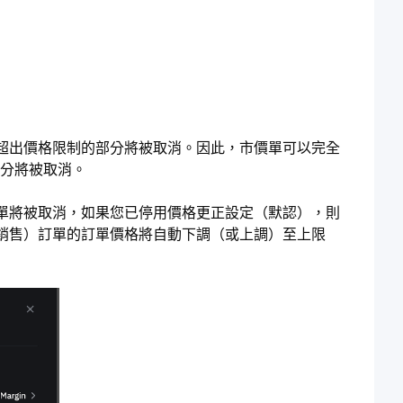
超出價格限制的部分將被取消。因此，市價單可以完全
的部分將被取消。
單將被取消，如果您已停用價格更正設定（默認），則
銷售）訂單的訂單價格將自動下調（或上調）至上限