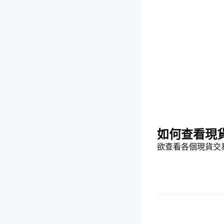
如何查看現
欲查看各個現貨交