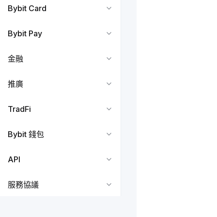
Bybit Card
Bybit Pay
金融
推廣
TradFi
Bybit 錢包
API
服務協議