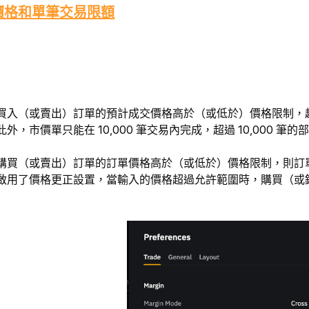
價格和單筆交易限額
買入（或賣出）訂單的預計成交價格高於（或低於）價格限制，
，市價單只能在 10,000 筆交易內完成，超過 10,000 筆
購買（或賣出）訂單的訂單價格高於（或低於）價格限制，則訂
啟用了價格更正設置，當輸入的價格超過允許範圍時，購買（或