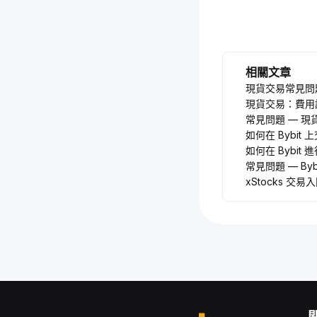
相關文章
現貨交易常見問
現貨交易：費用
常見問題 — 
如何在 Bybit
如何在 Bybit
常見問題 — Bybit
xStocks 交易