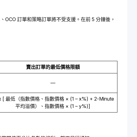
、OCO 訂單和策略訂單將不受支援。在前 5 分鐘後，
賣出訂單的最低價格限額
—
x [ 最低（指數價格、指數價格 × (1 – x%) + 2-Minute
平均溢價）、指數價格 × (1 – y%)]