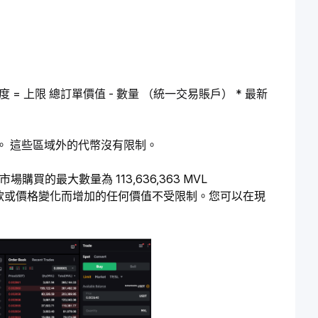
上限 總訂單價值 - 數量 （統一交易賬戶） * 最新
。 這些區域外的代幣沒有限制。
購買的最大數量為 113,636,363 MVL 
由於存款或價格變化而增加的任何價值不受限制。您可以在現