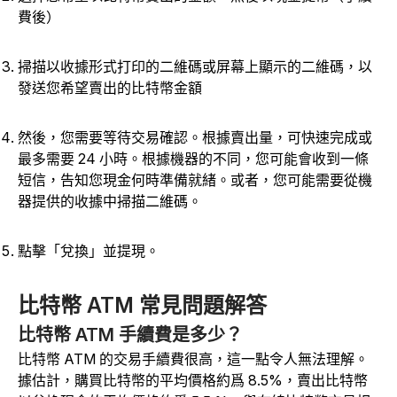
費後）
掃描以收據形式打印的二維碼或屏幕上顯示的二維碼，以
發送您希望賣出的比特幣金額
然後，您需要等待交易確認。根據賣出量，可快速完成或
最多需要 24 小時。根據機器的不同，您可能會收到一條
短信，告知您現金何時準備就緒。或者，您可能需要從機
器提供的收據中掃描二維碼。
點擊「兌換」並提現。
比特幣 ATM 常見問題解答
比特幣 ATM 手續費是多少？
比特幣 ATM 的交易手續費很高，這一點令人無法理解。
據估計，購買比特幣的平均價格約爲 8.5%，賣出比特幣