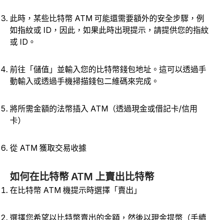
此時，某些比特幣 ATM 可能還需要額外的安全步驟，例
如指紋或 ID，因此，如果此時出現提示，請提供您的指紋
或 ID。
前往「儲值」並輸入您的比特幣錢包地址。這可以透過手
動輸入或透過手機掃描錢包二維碼來完成。
將所需金額的法幣插入 ATM（透過現金或借記卡/信用
卡）
從 ATM 獲取交易收據
如何在比特幣 ATM 上賣出比特幣
在比特幣 ATM 機提示時選擇「賣出」
選擇您希望以比特幣賣出的金額，然後以現金提幣（手續