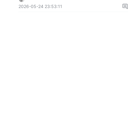
2026-05-24 23:53:11