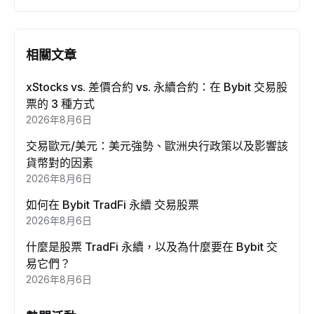
相關文章
xStocks vs. 差價合約 vs. 永續合約：在 Bybit 交易股
票的 3 種方式
2026年8月6日
交易歐元/美元：美元強勢、歐洲央行政策以及影響該
貨幣對的因素
2026年8月6日
如何在 Bybit TradFi 永續 交易股票
2026年8月6日
什麼是股票 TradFi 永續，以及為什麼要在 Bybit 交
易它們？
2026年8月6日