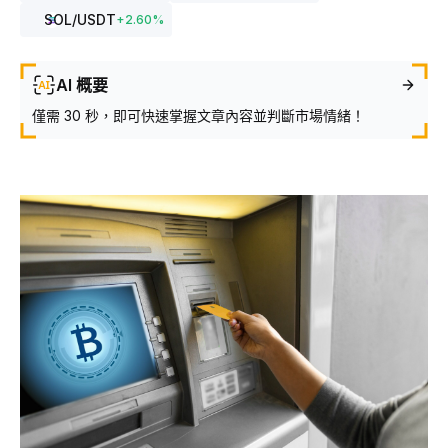
SOL
/USDT
+
2.60
%
AI 概要
僅需 30 秒，即可快速掌握文章內容並判斷市場情緒！