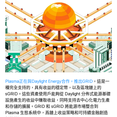
Plasma正在與Daylight Energy合作，推出GRID
，這是一
種完全支持的，具有收益的穩定幣，以及區塊鏈上的
sGRID。這些資產使用戶能夠從 Daylight 分佈式能源基礎
設施產生的收益中賺取收益，同時支持去中心化電力生產
和存儲的擴展。GRID 和 sGRID 將能源市場整合到
Plasma 生態系統中，爲鏈上收益策略和可持續金融創造