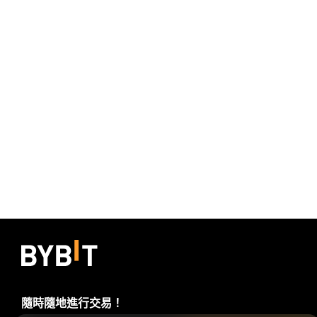
隨時隨地進行交易！