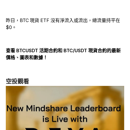
昨日，BTC 現貨 ETF 沒有淨流入或流出，總流量持平在
$0。
查看 BTCUSDT 活期合約和 BTC/USDT 現貨合約的最新
價格、圖表和數據！
空投觀看