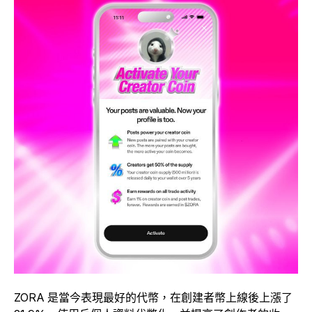
ZORA 是當今表現最好的代幣，在創建者幣上線後上漲了