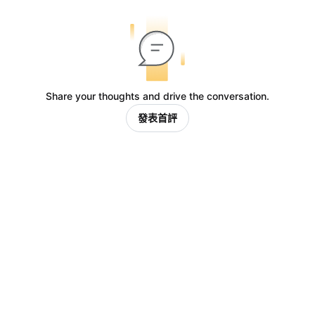
Share your thoughts and drive the conversation.
發表首評