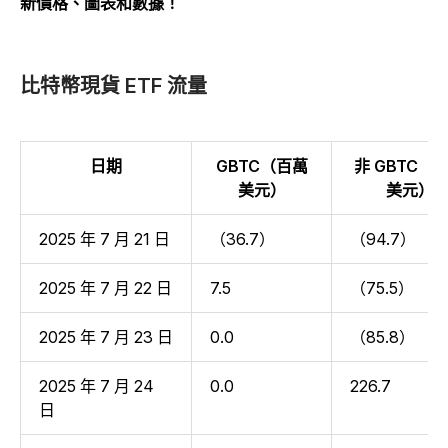
新價格、圖表和數據！
比特幣現貨 ETF 流量
日期
GBTC（百萬
非 GBTC（
美元）
美元）
2025 年 7 月 21 日
（36.7）
（94.7）
2025 年 7 月 22 日
7.5
（75.5）
2025 年 7 月 23 日
0.0
（85.8）
2025 年 7 月 24
0.0
226.7
日