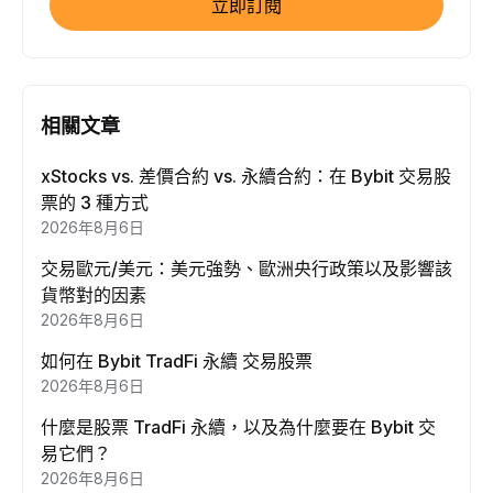
立即訂閱
相關文章
xStocks vs. 差價合約 vs. 永續合約：在 Bybit 交易股
票的 3 種方式
2026年8月6日
交易歐元/美元：美元強勢、歐洲央行政策以及影響該
貨幣對的因素
2026年8月6日
如何在 Bybit TradFi 永續 交易股票
2026年8月6日
什麼是股票 TradFi 永續，以及為什麼要在 Bybit 交
易它們？
2026年8月6日