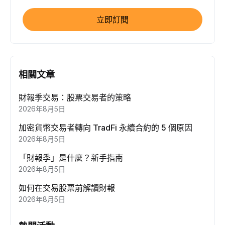
立即訂閱
相關文章
財報季交易：股票交易者的策略
2026年8月5日
加密貨幣交易者轉向 TradFi 永續合約的 5 個原因
2026年8月5日
「財報季」是什麼？新手指南
2026年8月5日
如何在交易股票前解讀財報
2026年8月5日