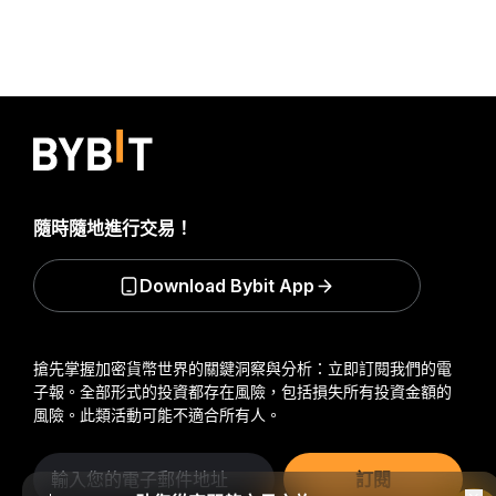
隨時隨地進行交易！
Download Bybit App
搶先掌握加密貨幣世界的關鍵洞察與分析：立即訂閱我們的電
子報。
全部形式的投資都存在風險，包括損失所有投資金額的
風險。此類活動可能不適合所有人。
訂閱