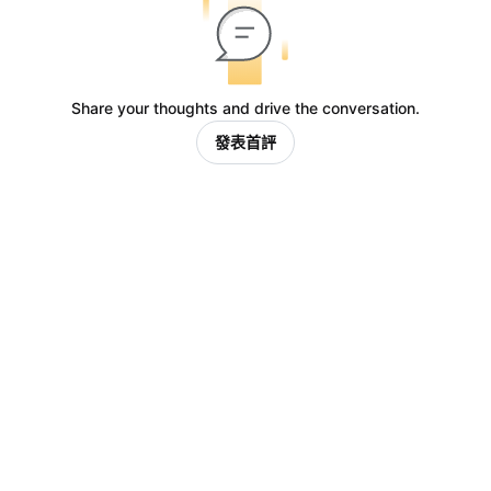
Share your thoughts and drive the conversation.
發表首評