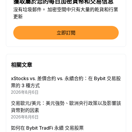
獲取屬於您的每日加密貨幣和交易信息
沒有垃圾郵件。 加密空間中只有大量的乾貨和行業
更新
立即訂閱
相關文章
xStocks vs. 差價合約 vs. 永續合約：在 Bybit 交易股
票的 3 種方式
2026年8月6日
交易歐元/美元：美元強勢、歐洲央行政策以及影響該
貨幣對的因素
2026年8月6日
如何在 Bybit TradFi 永續 交易股票