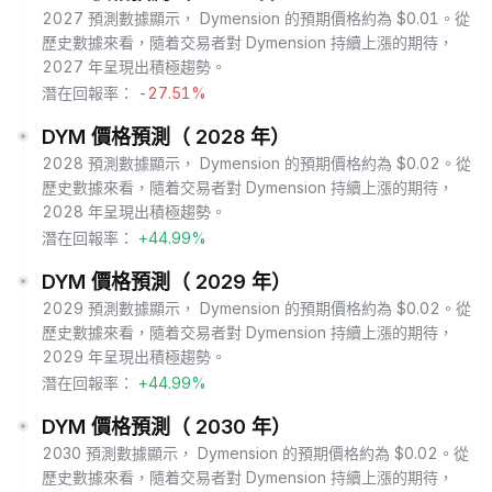
2027 預測數據顯示， Dymension 的預期價格約為 $0.01。從
歷史數據來看，隨着交易者對 Dymension 持續上漲的期待，
2027 年呈現出積極趨勢。
潛在回報率：
-27.51%
DYM 價格預測（ 2028 年）
2028 預測數據顯示， Dymension 的預期價格約為 $0.02。從
歷史數據來看，隨着交易者對 Dymension 持續上漲的期待，
2028 年呈現出積極趨勢。
潛在回報率：
+44.99%
DYM 價格預測（ 2029 年）
2029 預測數據顯示， Dymension 的預期價格約為 $0.02。從
歷史數據來看，隨着交易者對 Dymension 持續上漲的期待，
2029 年呈現出積極趨勢。
潛在回報率：
+44.99%
DYM 價格預測（ 2030 年）
2030 預測數據顯示， Dymension 的預期價格約為 $0.02。從
歷史數據來看，隨着交易者對 Dymension 持續上漲的期待，