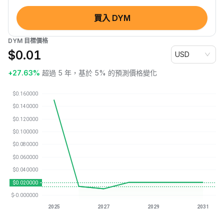
買入 DYM
DYM 目標價格
$
0.01
USD
+27.63%
超過 5 年，基於 5% 的預測價格變化