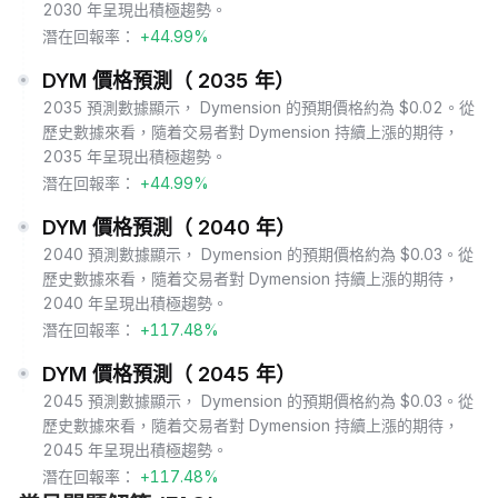
2030 年呈現出積極趨勢。
潛在回報率：
+44.99%
DYM 價格預測（ 2035 年）
2035 預測數據顯示， Dymension 的預期價格約為 $0.02。從
歷史數據來看，隨着交易者對 Dymension 持續上漲的期待，
2035 年呈現出積極趨勢。
潛在回報率：
+44.99%
DYM 價格預測（ 2040 年）
2040 預測數據顯示， Dymension 的預期價格約為 $0.03。從
歷史數據來看，隨着交易者對 Dymension 持續上漲的期待，
2040 年呈現出積極趨勢。
潛在回報率：
+117.48%
DYM 價格預測（ 2045 年）
2045 預測數據顯示， Dymension 的預期價格約為 $0.03。從
歷史數據來看，隨着交易者對 Dymension 持續上漲的期待，
2045 年呈現出積極趨勢。
潛在回報率：
+117.48%