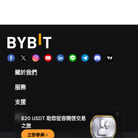
關於我們
服務
支援
產品
$20 USDT 助您從容開啓交易
之旅
立即參與