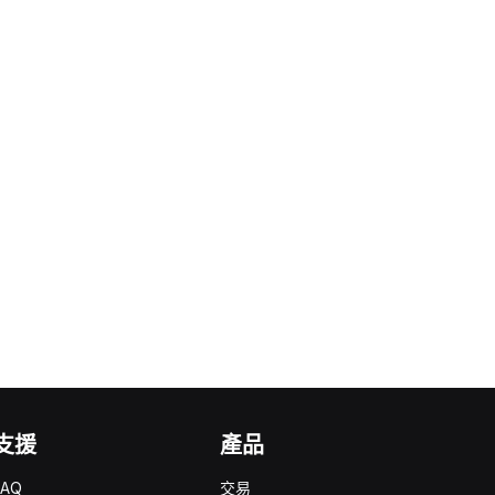
支援
產品
FAQ
交易