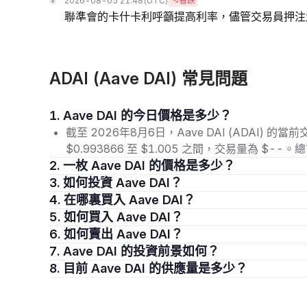
2026-08-05 21:48
(UTC)
看跌
聯準會的卡什卡利呼籲提高利率，儘管交易員押注
ADAI (Aave DAI) 常見問題
1. Aave DAI 的今日價格是多少？
截至 2026年8月6日，Aave DAI (ADAI) 的
$0.993866 至 $1.005 之間，交易量為 $-
2. 一枚 Aave DAI 的價格是多少？
3. 如何投資 Aave DAI？
4. 在哪裏買入 Aave DAI？
5. 如何買入 Aave DAI？
6. 如何賣出 Aave DAI？
7. Aave DAI 的投資前景如何？
8. 目前 Aave DAI 的供應量是多少？