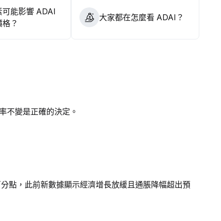
可能影響 ADAI
大家都在怎麼看 ADAI？
價格？
率不變是正確的決定。
個百分點，此前新數據顯示經濟增長放緩且通脹降幅超出預