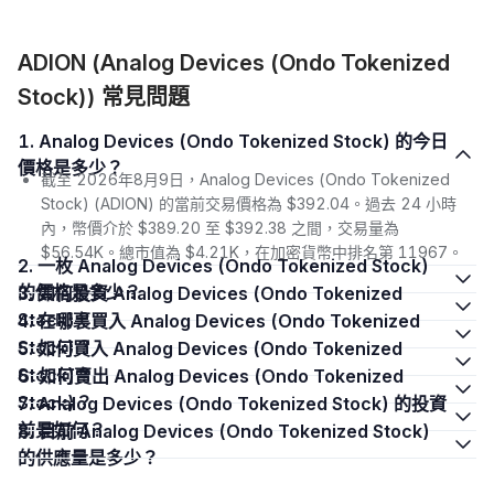
ADION (Analog Devices (Ondo Tokenized
Stock)) 常見問題
1. Analog Devices (Ondo Tokenized Stock) 的今日
價格是多少？
截至 2026年8月9日，Analog Devices (Ondo Tokenized
Stock) (ADION) 的當前交易價格為 $392.04。過去 24 小時
內，幣價介於 $389.20 至 $392.38 之間，交易量為
$56.54K。總市值為 $4.21K，在加密貨幣中排名第 11967。
2. 一枚 Analog Devices (Ondo Tokenized Stock)
的價格是多少？
3. 如何投資 Analog Devices (Ondo Tokenized
Stock)？
4. 在哪裏買入 Analog Devices (Ondo Tokenized
Stock)？
5. 如何買入 Analog Devices (Ondo Tokenized
Stock)？
6. 如何賣出 Analog Devices (Ondo Tokenized
Stock)？
7. Analog Devices (Ondo Tokenized Stock) 的投資
前景如何？
8. 目前 Analog Devices (Ondo Tokenized Stock)
的供應量是多少？