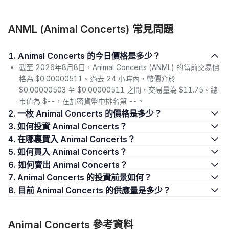
ANML (Animal Concerts) 常見問題
1. Animal Concerts 的今日價格是多少？
截至 2026年8月8日，Animal Concerts (ANML) 的當前交易價
格為 $0.00000511。過去 24 小時內，幣價介於
$0.00000503 至 $0.00000511 之間，交易量為 $11.75。總
市值為 $--，在加密貨幣中排名第 --。
2. 一枚 Animal Concerts 的價格是多少？
3. 如何投資 Animal Concerts？
4. 在哪裏買入 Animal Concerts？
5. 如何買入 Animal Concerts？
6. 如何賣出 Animal Concerts？
7. Animal Concerts 的投資前景如何？
8. 目前 Animal Concerts 的供應量是多少？
Animal Concerts 參考資料