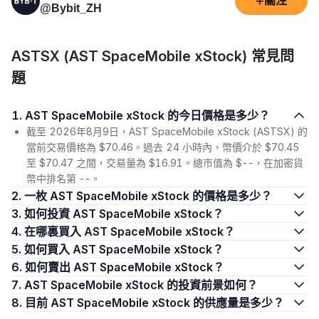
+
關注
@Bybit_ZH
ASTSX (AST SpaceMobile xStock) 常見問
題
1. AST SpaceMobile xStock 的今日價格是多少？
截至 2026年8月9日，AST SpaceMobile xStock (ASTSX) 的
當前交易價格為 $70.46。過去 24 小時內，幣價介於 $70.45
至 $70.47 之間，交易量為 $16.91。總市值為 $--，在加密貨
幣中排名第 --。
2. 一枚 AST SpaceMobile xStock 的價格是多少？
3. 如何投資 AST SpaceMobile xStock？
4. 在哪裏買入 AST SpaceMobile xStock？
5. 如何買入 AST SpaceMobile xStock？
6. 如何賣出 AST SpaceMobile xStock？
7. AST SpaceMobile xStock 的投資前景如何？
8. 目前 AST SpaceMobile xStock 的供應量是多少？