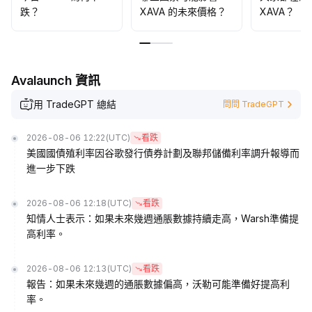
跌？
XAVA 的未來價格？
XAVA？
Avalaunch 資訊
用 TradeGPT 總結
問問 TradeGPT
2026-08-06 12:22
(UTC)
看跌
美國國債殖利率因谷歌發行債券計劃及聯邦儲備利率調升報導而
進一步下跌
2026-08-06 12:18
(UTC)
看跌
知情人士表示：如果未來幾週通脹數據持續走高，Warsh準備提
高利率。
2026-08-06 12:13
(UTC)
看跌
報告：如果未來幾週的通脹數據偏高，沃勒可能準備好提高利
率。