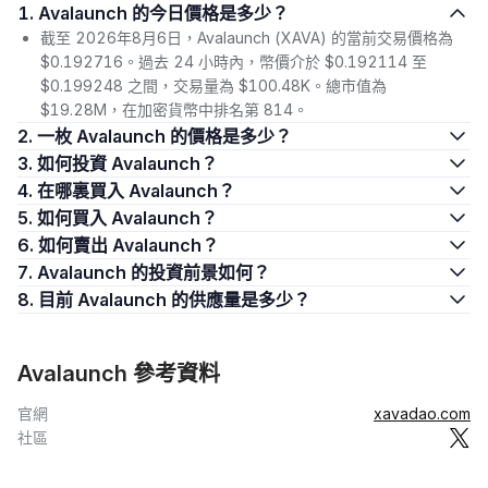
1. Avalaunch 的今日價格是多少？
截至 2026年8月6日，Avalaunch (XAVA) 的當前交易價格為
$0.192716。過去 24 小時內，幣價介於 $0.192114 至
$0.199248 之間，交易量為 $100.48K。總市值為
$19.28M，在加密貨幣中排名第 814。
2. 一枚 Avalaunch 的價格是多少？
3. 如何投資 Avalaunch？
4. 在哪裏買入 Avalaunch？
5. 如何買入 Avalaunch？
6. 如何賣出 Avalaunch？
7. Avalaunch 的投資前景如何？
8. 目前 Avalaunch 的供應量是多少？
Avalaunch 參考資料
官網
xavadao.com
社區