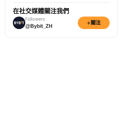
在社交媒體關注我們
Followers
+
關注
@Bybit_ZH