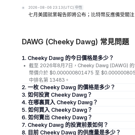
2026-08-06 23:13
(UTC)
中性
七月美國就業報告即將公布；比特幣反應備受關注
DAWG (Cheeky Dawg) 常見問題
1. Cheeky Dawg 的今日價格是多少？
截至 2026年8月7日，Cheeky Dawg (DAWG)
幣價介於 $0.000000801475 至 $0.0000
中排名第 13483。
2. 一枚 Cheeky Dawg 的價格是多少？
3. 如何投資 Cheeky Dawg？
4. 在哪裏買入 Cheeky Dawg？
5. 如何買入 Cheeky Dawg？
6. 如何賣出 Cheeky Dawg？
7. Cheeky Dawg 的投資前景如何？
8. 目前 Cheeky Dawg 的供應量是多少？