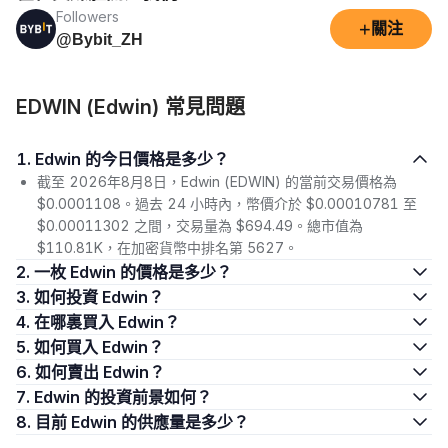
Followers
+
關注
@Bybit_ZH
EDWIN (Edwin) 常見問題
1. Edwin 的今日價格是多少？
截至 2026年8月8日，Edwin (EDWIN) 的當前交易價格為
$0.0001108。過去 24 小時內，幣價介於 $0.00010781 至
$0.00011302 之間，交易量為 $694.49。總市值為
$110.81K，在加密貨幣中排名第 5627。
2. 一枚 Edwin 的價格是多少？
3. 如何投資 Edwin？
4. 在哪裏買入 Edwin？
5. 如何買入 Edwin？
6. 如何賣出 Edwin？
7. Edwin 的投資前景如何？
8. 目前 Edwin 的供應量是多少？