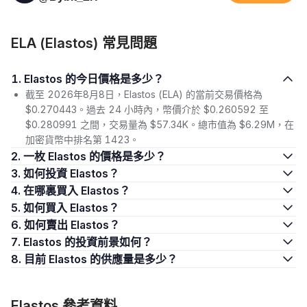
ELA (Elastos) 常見問題
1. Elastos 的今日價格是多少？
截至 2026年8月8日，Elastos (ELA) 的當前交易價格為
$0.270443。過去 24 小時內，幣價介於 $0.260592 至
$0.280991 之間，交易量為 $57.34K。總市值為 $6.29M，在
加密貨幣中排名第 1423。
2. 一枚 Elastos 的價格是多少？
3. 如何投資 Elastos？
4. 在哪裏買入 Elastos？
5. 如何買入 Elastos？
6. 如何賣出 Elastos？
7. Elastos 的投資前景如何？
8. 目前 Elastos 的供應量是多少？
Elastos 參考資料