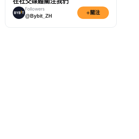
在社交媒體關注我們
Followers
+
關注
@Bybit_ZH