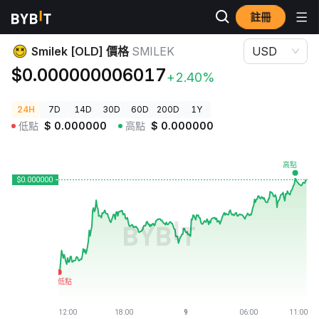
註冊
加密貨幣價格
Smilek [OLD] 價格 SMILEK
Smilek [OLD] 價格
SMILEK
USD
$0.000000006017
+2.40%
24H
7D
14D
30D
60D
200D
1Y
低點
$
0.000000
高點
$
0.000000