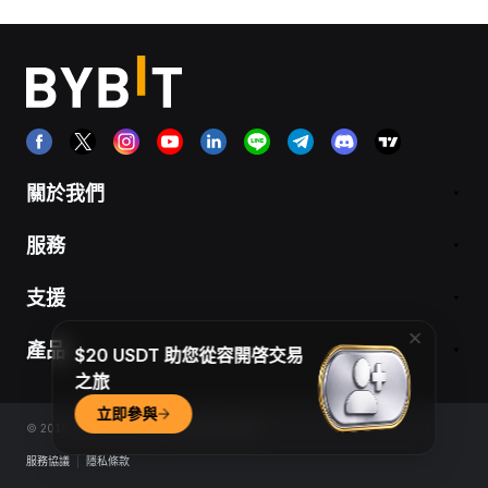
關於我們
服務
支援
產品
$20 USDT 助您從容開啓交易
之旅
立即參與
© 2018-2026 Bybit.com. All rights reserved.
服務協議
|
隱私條款