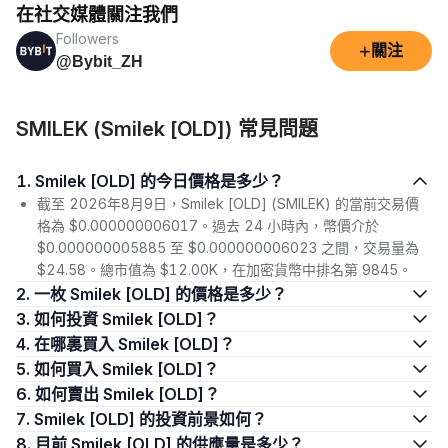
在社交媒體關注我們
Followers
+
關注
@Bybit_ZH
SMILEK (Smilek [OLD]) 常見問題
1. Smilek [OLD] 的今日價格是多少？
截至 2026年8月9日，Smilek [OLD] (SMILEK) 的當前交易價
格為 $0.000000006017。過去 24 小時內，幣價介於
$0.000000005885 至 $0.000000006023 之間，交易量為
$24.58。總市值為 $12.00K，在加密貨幣中排名第 9845。
2. 一枚 Smilek [OLD] 的價格是多少？
3. 如何投資 Smilek [OLD]？
4. 在哪裏買入 Smilek [OLD]？
5. 如何買入 Smilek [OLD]？
6. 如何賣出 Smilek [OLD]？
7. Smilek [OLD] 的投資前景如何？
8. 目前 Smilek [OLD] 的供應量是多少？