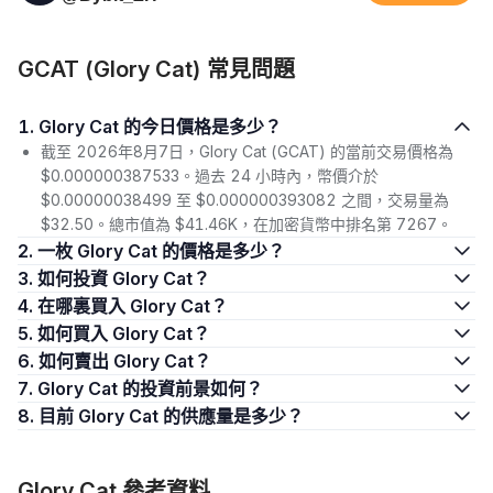
GCAT (Glory Cat) 常見問題
1. Glory Cat 的今日價格是多少？
截至 2026年8月7日，Glory Cat (GCAT) 的當前交易價格為
$0.000000387533。過去 24 小時內，幣價介於
$0.00000038499 至 $0.000000393082 之間，交易量為
$32.50。總市值為 $41.46K，在加密貨幣中排名第 7267。
2. 一枚 Glory Cat 的價格是多少？
3. 如何投資 Glory Cat？
4. 在哪裏買入 Glory Cat？
5. 如何買入 Glory Cat？
6. 如何賣出 Glory Cat？
7. Glory Cat 的投資前景如何？
8. 目前 Glory Cat 的供應量是多少？
Glory Cat 參考資料