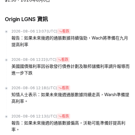
Origin LGNS 資訊
2026-08-06 13:07
(UTC)
看跌
報告：如果未來幾週的通脹數據持續強勁，Wach將準備在九月
提高利率
2026-08-06 12:22
(UTC)
看跌
美國國債殖利率因谷歌發行債券計劃及聯邦儲備利率調升報導而
進一步下跌
2026-08-06 12:18
(UTC)
看跌
知情人士表示：如果未來幾週通脹數據持續走高，Warsh準備提
高利率。
2026-08-06 12:13
(UTC)
看跌
報告：如果未來幾週的通脹數據偏高，沃勒可能準備好提高利
率。