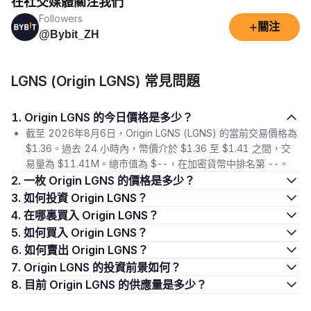
在社交媒體關注我們
Followers
+
關注
@Bybit_ZH
LGNS (Origin LGNS) 常見問題
1. Origin LGNS 的今日價格是多少？
截至 2026年8月6日，Origin LGNS (LGNS) 的當前交易價格為
$1.36。過去 24 小時內，幣價介於 $1.36 至 $1.41 之間，交
易量為 $11.41M。總市值為 $--，在加密貨幣中排名第 --。
2. 一枚 Origin LGNS 的價格是多少？
3. 如何投資 Origin LGNS？
4. 在哪裏買入 Origin LGNS？
5. 如何買入 Origin LGNS？
6. 如何賣出 Origin LGNS？
7. Origin LGNS 的投資前景如何？
8. 目前 Origin LGNS 的供應量是多少？