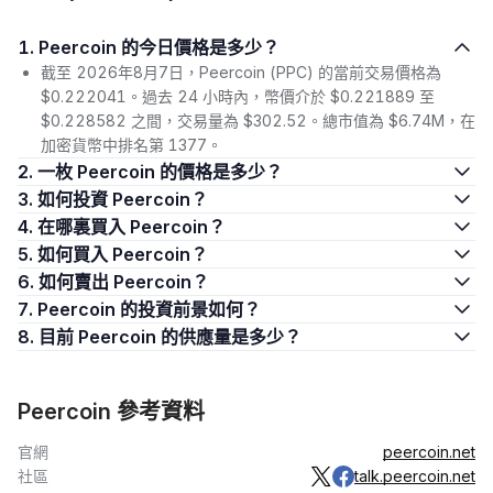
1. Peercoin 的今日價格是多少？
截至 2026年8月7日，Peercoin (PPC) 的當前交易價格為
$0.222041。過去 24 小時內，幣價介於 $0.221889 至
$0.228582 之間，交易量為 $302.52。總市值為 $6.74M，在
加密貨幣中排名第 1377。
2. 一枚 Peercoin 的價格是多少？
3. 如何投資 Peercoin？
4. 在哪裏買入 Peercoin？
5. 如何買入 Peercoin？
6. 如何賣出 Peercoin？
7. Peercoin 的投資前景如何？
8. 目前 Peercoin 的供應量是多少？
Peercoin 參考資料
官網
peercoin.net
社區
talk.peercoin.net